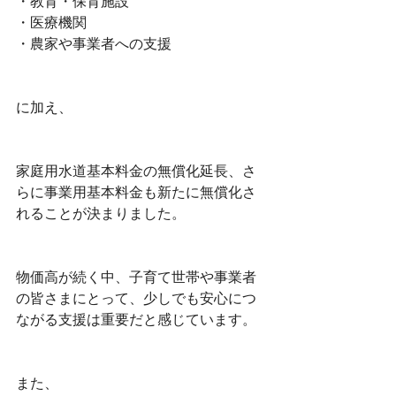
・教育・保育施設
・医療機関
・農家や事業者への支援
に加え、
家庭用水道基本料金の無償化延長、さ
らに事業用基本料金も新たに無償化さ
れることが決まりました。
物価高が続く中、子育て世帯や事業者
の皆さまにとって、少しでも安心につ
ながる支援は重要だと感じています。
また、