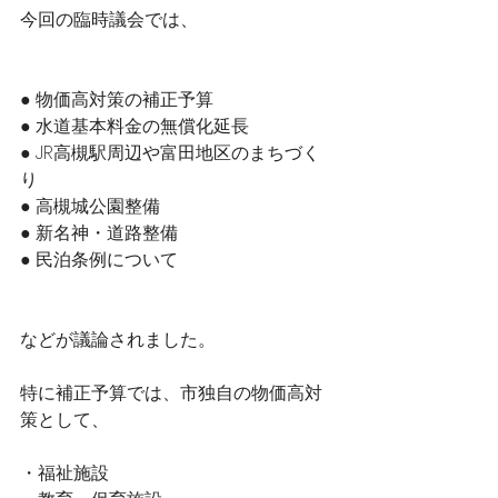
今回の臨時議会では、
● 物価高対策の補正予算
● 水道基本料金の無償化延長
● JR高槻駅周辺や富田地区のまちづく
り
● 高槻城公園整備
● 新名神・道路整備
● 民泊条例について
などが議論されました。
特に補正予算では、市独自の物価高対
策として、
・福祉施設