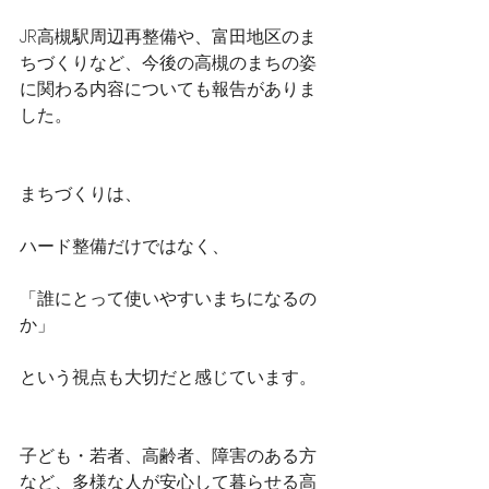
JR高槻駅周辺再整備や、富田地区のま
ちづくりなど、今後の高槻のまちの姿
に関わる内容についても報告がありま
した。
まちづくりは、
ハード整備だけではなく、
「誰にとって使いやすいまちになるの
か」
という視点も大切だと感じています。
子ども・若者、高齢者、障害のある方
など、多様な人が安心して暮らせる高