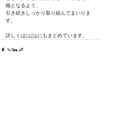
槻となるよう、
引き続きしっかり取り組んでまいりま
す。
詳しくは
note
にもまとめています。
すべて表示
最新記事