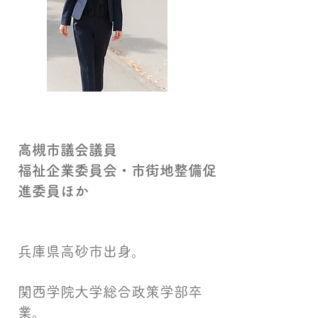
高槻市議会議員
福祉企業委員会・市街地整備促
進委員ほか
兵庫県高砂市出身。
関西学院大学総合政策学部卒
業。