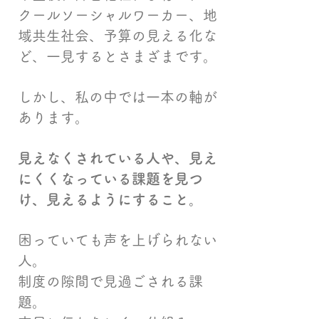
クールソーシャルワーカー、地
域共生社会、予算の見える化な
ど、一見するとさまざまです。
しかし、私の中では一本の軸が
あります。
見えなくされている人や、見え
にくくなっている課題を見つ
け、見えるようにすること。
困っていても声を上げられない
人。
制度の隙間で見過ごされる課
題。