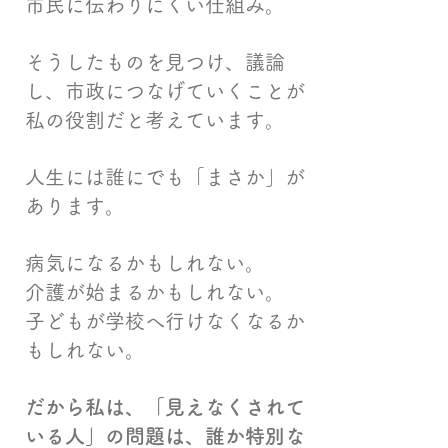
市民に伝わりにくい仕組み。
そうしたものを見つけ、議論
し、市政につなげていくことが
私の役割だと考えています。
人生には誰にでも「まさか」が
あります。
病気になるかもしれない。
介護が始まるかもしれない。
子どもが学校へ行けなくなるか
もしれない。
だから私は、「見えなくされて
いる人」の問題は、誰か特別な