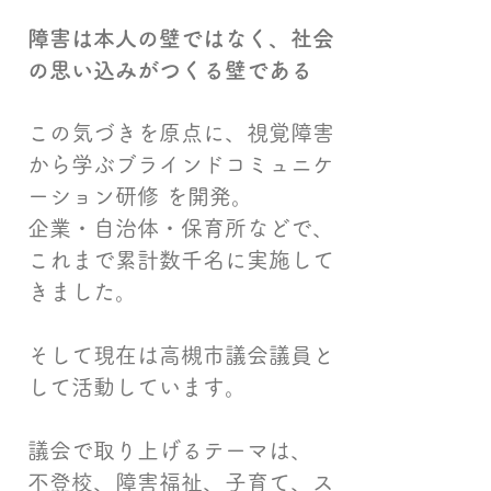
障害は本人の壁ではなく、社会
の思い込みがつくる壁である
この気づきを原点に、視覚障害
から学ぶ
ブラインドコミュニケ
ーション研修 を開発。
企業・自治体・保育所などで、
これまで累計数千名に実施して
きました。
そして現在は高槻市議会議員と
して活動しています。
議会で取り上げるテーマは、
不登校、障害福祉、子育て、ス