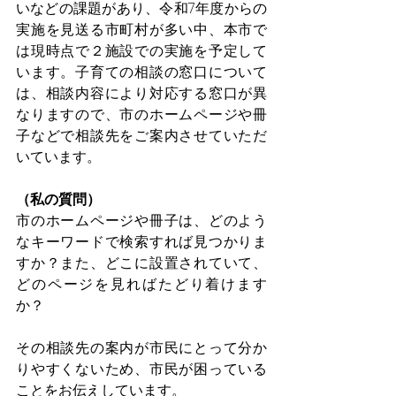
いなどの課題があり、令和7年度からの
実施を見送る市町村が多い中、本市で
は現時点で２施設での実施を予定して
います。子育ての相談の窓口について
は、相談内容により対応する窓口が異
なりますので、市のホームページや冊
子などで相談先をご案内させていただ
いています。
（私の質問）
市のホームページや冊子は、どのよう
なキーワードで検索すれば見つかりま
すか？また、どこに設置されていて、
どのページを見ればたどり着けます
か？
その相談先の案内が市民にとって分か
りやすくないため、市民が困っている
ことをお伝えしています。