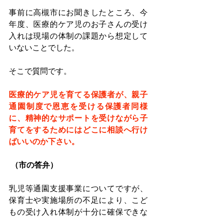
事前に高槻市にお聞きしたところ、今
年度、医療的ケア児のお子さんの受け
入れは現場の体制の課題から想定して
いないことでした。
そこで質問です。
医療的ケア児を育てる保護者が、親子
通園制度で恩恵を受ける保護者同様
に、精神的なサポートを受けながら子
育てをするためにはどこに相談へ行け
ばいいのか下さい。
 （市の答弁）
乳児等通園支援事業についてですが、
保育士や実施場所の不足により、こど
もの受け入れ体制が十分に確保できな