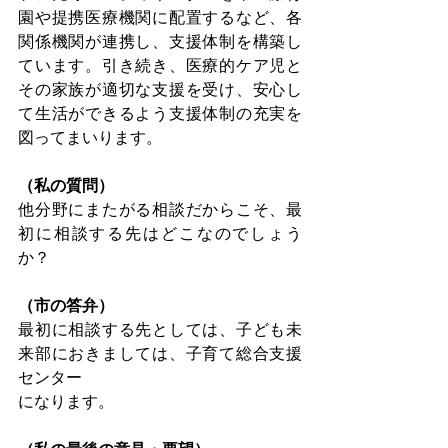
園や提携医療機関に配置するなど、各
関係機関が連携し、支援体制を構築し
ています。引き続き、医療的ケア児と
その家族が適切な支援を受け、安心し
て生活ができるよう支援体制の充実を
図ってまいります。
（私の質問）
他分野にまたがる相談だからこそ、最
初に相談する先はどこなのでしょう
か？
（市の答弁）
最初に相談する先としては、子ども未
来部におきましては、子育て総合支援
センター
になります。