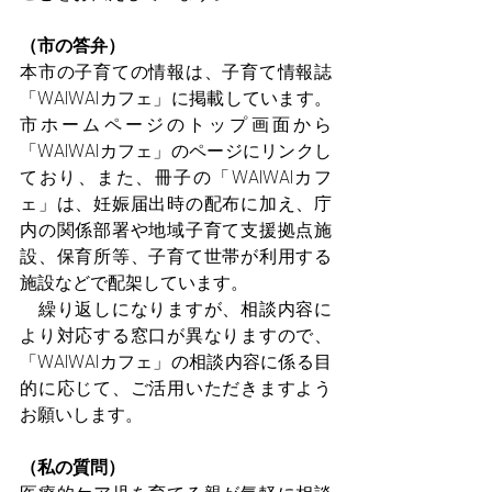
（市の答弁）
本市の子育ての情報は、子育て情報誌
「WAIWAIカフェ」に掲載しています。
市ホームページのトップ画面から
「WAIWAIカフェ」のページにリンクし
ており、また、冊子の「WAIWAIカフ
ェ」は、妊娠届出時の配布に加え、庁
内の関係部署や地域子育て支援拠点施
設、保育所等、子育て世帯が利用する
施設などで配架しています。
　繰り返しになりますが、相談内容に
より対応する窓口が異なりますので、
「WAIWAIカフェ」の相談内容に係る目
的に応じて、ご活用いただきますよう
お願いします。
（私の質問）