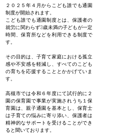
２０２５年４月からこども誰でも通園
制度が開始されます。
こども誰でも通園制度とは、保護者の
就労に関わらず3歳未満の子どもが一定
時間、保育所などを利用できる制度で
す。
その目的は、子育て家庭における孤立
感や不安感を軽減し、すべてのこども
の育ちを応援することとかかげていま
す。
高槻市では令和６年度にて試行的に２
園の保育園で事業が実施されうち１保
育園は、親子通園を基本とし、保育士
は子育ての悩みに寄り添い、保護者は
精神的なサポートを受けることができ
ると聞いております。