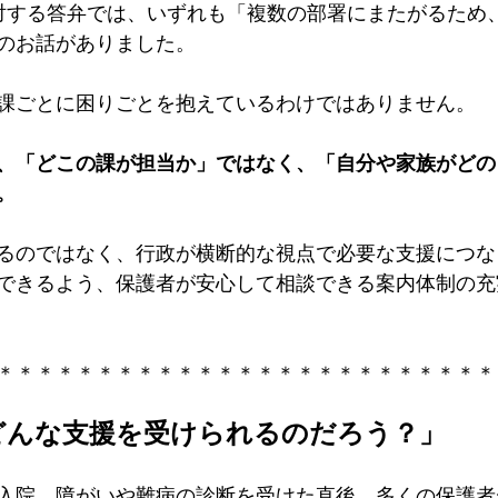
対する答弁では、いずれも「複数の部署にまたがるため
のお話がありました。
課ごとに困りごとを抱えているわけではありません。
、「どこの課が担当か」ではなく、「自分や家族がどの
。
るのではなく、行政が横断的な視点で必要な支援につな
できるよう、保護者が安心して相談できる案内体制の充
＊＊＊＊＊＊＊＊＊＊＊＊＊＊＊＊＊＊＊＊＊＊＊＊＊
どんな支援を受けられるのだろう？」
入院、障がいや難病の診断を受けた直後、多くの保護者