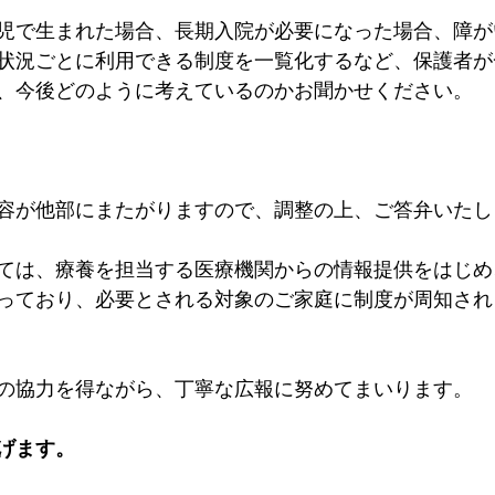
児で生まれた場合、長期入院が必要になった場合、障が
状況ごとに利用できる制度を一覧化するなど、保護者が
、今後どのように考えているのかお聞かせください。
容が他部にまたがりますので、調整の上、ご答弁いたし
ては、療養を担当する医療機関からの情報提供をはじめ
っており、必要とされる対象のご家庭に制度が周知され
の協力を得ながら、丁寧な広報に努めてまいります。
げます。