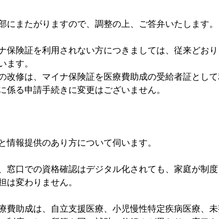
部にまたがりますので、調整の上、ご答弁いたします。
ナ保険証を利用されない方につきましては、従来どおり
います。
の改修は、マイナ保険証を医療費助成の受給者証として
に係る申請手続きに変更はございません。
と情報提供のあり方について伺います。
、窓口での資格確認はデジタル化されても、家庭が制度
担は変わりません。
療費助成は、自立支援医療、小児慢性特定疾病医療、未