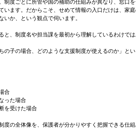
。制度ごとに所管や国の補助の仕組みが異なり、窓口を
ています。だからこそ、せめて情報の入口だけは、家庭
ないか、という観点で伺います。
ると、制度名や担当課を最初から理解しているわけでは
ちの子の場合、どのような支援制度が使えるのか」とい
場合
なった場合
断を受けた場合
制度の全体像を、保護者が分かりやすく把握できる仕組