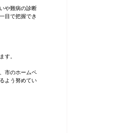
いや難病の診断
一目で把握でき
ます。
、市のホームペ
るよう努めてい