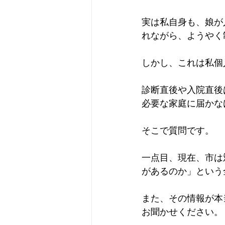
実は私自身も、娘が
れながら、ようやく
しかし、これは私個
診断直後や入院直後
必要な家庭に届かな
そこで質問です。
一点目、現在、市は
があるのか」という
また、その情報が本
お聞かせください。