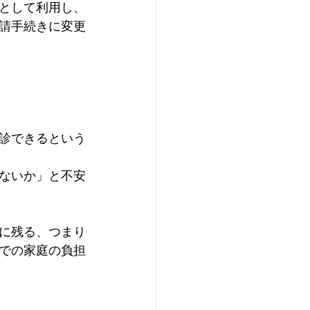
として利用し、
請手続きに変更
診できるという
ないか」と不安
に残る、つまり
での家庭の負担