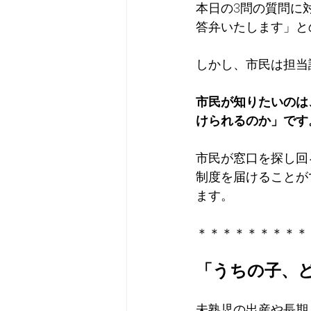
本日の3問の質問に
答弁いたします」と
しかし、市民は担当
市民が知りたいのは
けられるのか」です
市民が窓口を探し回
制度を届けることが
ます。
＊＊＊＊＊＊＊＊＊
「うちの子、
未熟児の出産や長期