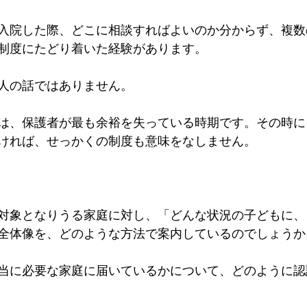
入院した際、どこに相談すればよいのか分からず、複数
制度にたどり着いた経験があります。
人の話ではありません。
は、保護者が最も余裕を失っている時期です。その時に
ければ、せっかくの制度も意味をなしません。
対象となりうる家庭に対し、「どんな状況の子どもに、
全体像を、どのような方法で案内しているのでしょうか
当に必要な家庭に届いているかについて、どのように認