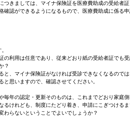
につきましては、マイナ保険証を医療費助成の受給者証
格確認ができるようになるもので、医療費助成に係る申
す。
証の利用は任意であり、従来どおり紙の受給者証でも受
か？
ると、マイナ保険証がなければ受診できなくなるのでは
ると思いますので、確認させてください。
や毎年の認定・更新そのものは、これまでどおり家庭側
なるけれども、制度にたどり着き、申請にこぎつけるま
変わらないということでよいでしょうか？