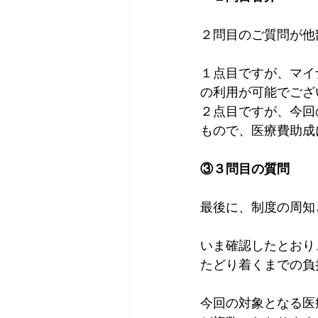
２問目のご質問が他
１点目ですが、マイ
の利用が可能でござ
２点目ですが、今回
もので、医療費助成
③３問目の質問
最後に、制度の周知
いま確認したとおり
たどり着くまでの負
今回の対象となる医