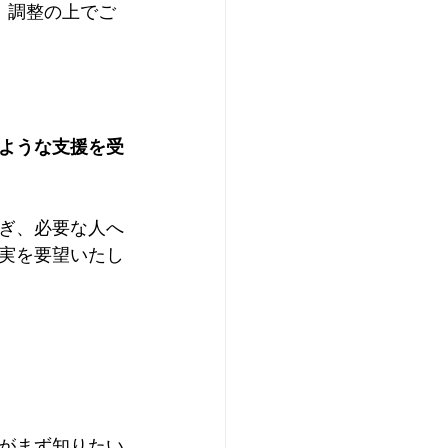
、調整の上でご
ような支援を受
ぎ、必要な人へ
実を要望いたし
がまず知りたい