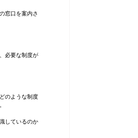
の窓口を案内さ
、必要な制度が
どのような制度
。
識しているのか