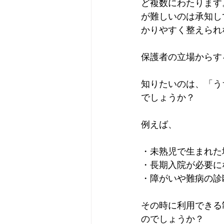
ど複数にわたります
が難しいのは承知し
かりやすく整えられ
保護者の立場からす
知りたいのは、「う
でしょうか？
例えば、
・未熟児で生まれた
・長期入院が必要に
・障がいや難病の診
その時に利用できる
のでしょうか？