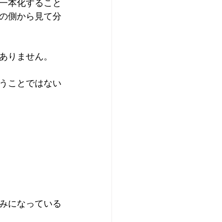
一本化すること
の側から見て分
ありません。
うことではない
みになっている