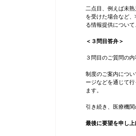
二点目、例えば未熟
を受けた場合など、
る情報提供について
＜３問目答弁＞
３問目のご質問の内
制度のご案内につい
ージなどを通じて行
ます。
引き続き、医療機関
最後に要望を申し上