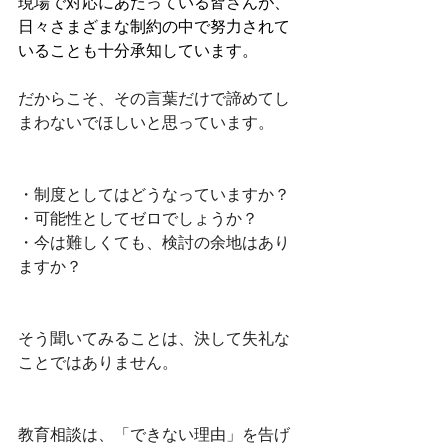
現場で対応にあたっている皆さんが、
日々さまざまな制約の中で努力されて
いることも十分承知しています。
だからこそ、その言葉だけで諦めてし
まわないでほしいと思っています。
・制度としてはどうなっていますか？
・可能性としてゼロでしょうか？
・今は難しくても、検討の余地はあり
ますか？
そう聞いてみることは、決して失礼な
ことではありません。
教育相談は、「できない理由」を告げ