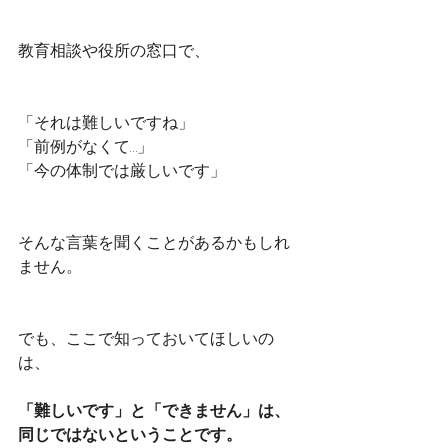
教育相談や役所の窓口で、
「それは難しいですね」
「前例がなくて…」
「今の体制では厳しいです」
そんな言葉を聞くことがあるかもしれ
ません。
でも、ここで知っておいてほしいの
は、
「難しいです」と「できません」は、
同じではないということです。