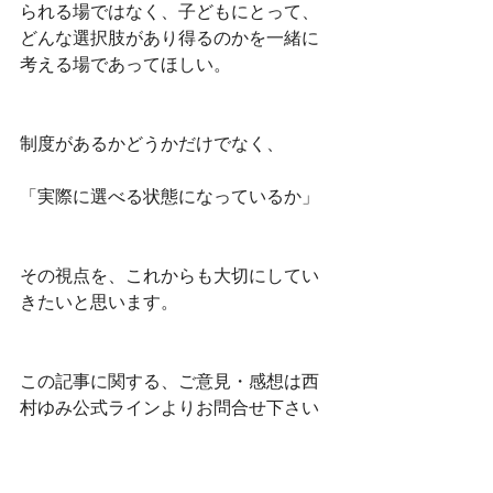
られる場ではなく、子どもにとって、
どんな選択肢があり得るのかを一緒に
考える場であってほしい。
制度があるかどうかだけでなく、
「実際に選べる状態になっているか」
その視点を、これからも大切にしてい
きたいと思います。
この記事に関する、ご意見・感想は西
村ゆみ公式ラインよりお問合せ下さい