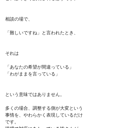
相談の場で、
「難しいですね」と言われたとき、
それは
「あなたの希望が間違っている」
「わがままを言っている」
という意味ではありません。
多くの場合、調整する側が大変という
事情を、やわらかく表現しているだけ
です。