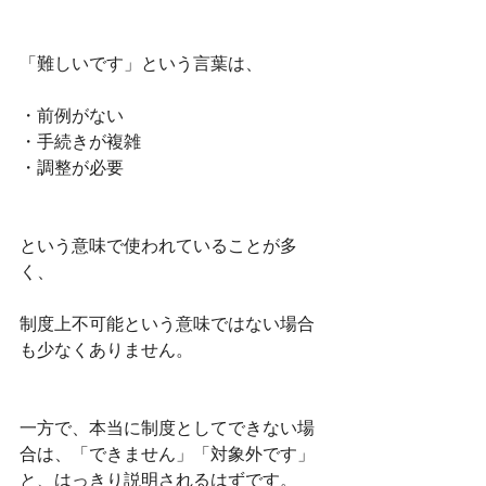
「難しいです」という言葉は、
・前例がない
・手続きが複雑
・調整が必要
という意味で使われていることが多
く、
制度上不可能という意味ではない場合
も少なくありません。
一方で、本当に制度としてできない場
合は、「できません」「対象外です」
と、はっきり説明されるはずです。