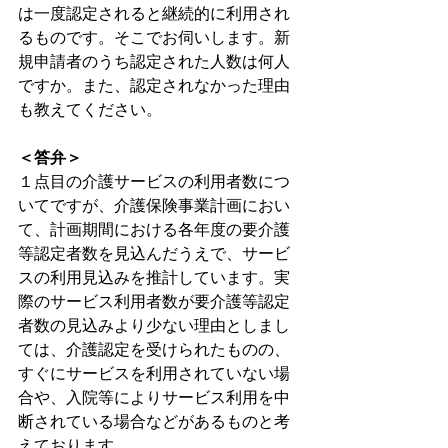
は一度認定されると継続的に利用され
るものです。そこでお伺いします。新
規申請者のうち認定された人数は何人
ですか。また、認定されなかった理由
も教えてください。
＜答弁＞
１点目の介護サービスの利用者数につ
いてですが、介護保険事業計画におい
て、計画期間における各年度の要介護
等認定者数を見込んだうえで、サービ
スの利用見込みを推計しています。実
際のサービス利用者数が要介護等認定
者数の見込みより少ない理由としまし
ては、介護認定を受けられたものの、
すぐにサービスを利用されていない場
合や、入院等によりサービス利用を中
断されている場合などがあるものと考
えております。