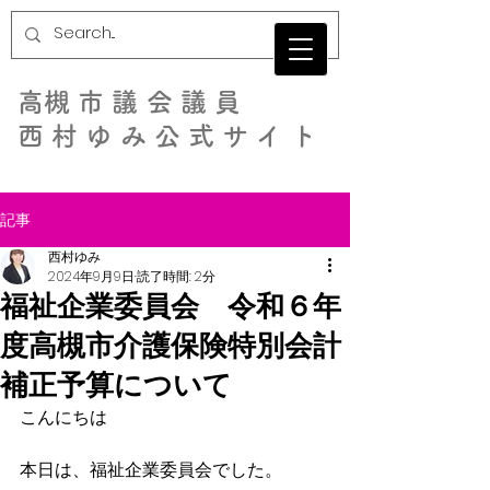
​高槻市議会議員
西村ゆみ公式サイト
記事
西村ゆみ
2024年9月9日
読了時間: 2分
福祉企業委員会 令和６年
度高槻市介護保険特別会計
補正予算について
こんにちは
本日は、福祉企業委員会でした。