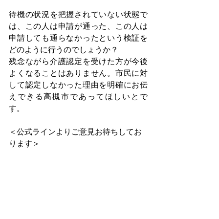
待機の状況を把握されていない状態で
は、この人は申請が通った、この人は
申請しても通らなかったという検証を
どのように行うのでしょうか？
残念ながら介護認定を受けた方が今後
よくなることはありません。市民に対
して認定しなかった理由を明確にお伝
えできる高槻市であってほしいとで
す。
＜公式ラインよりご意見お待ちしてお
ります＞