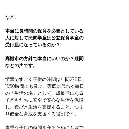
など、
本当に長時間の保育を必要としている
人に対して民間学童は公立保育学童の
受け皿になっているのか？
高槻市の方針で本当にいいのか？疑問
などの声です。
学童ですごく子供の時間は
年間278日、
1650時間にも及ぶ、家庭に代わる毎日
の「生活の場」として、成長期にある
子どもたちに安全で安心な生活を保障
し、遊びと生活を支援すること、つま
り健全な育成を支援する役割です。
貴重な子供の時間を守るためにも皆で