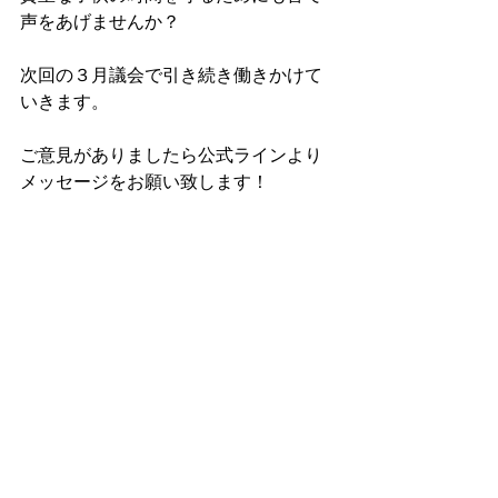
声をあげませんか？
次回の３月議会で引き続き働きかけて
いきます。
ご意見がありましたら公式ラインより
メッセージをお願い致します！