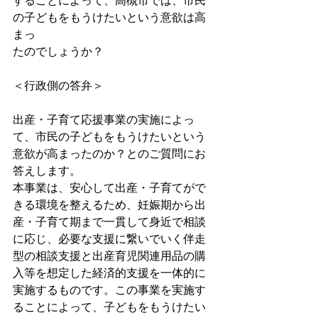
することによって、高槻市では、市民
の子どもをもうけたいという意欲は高
まっ
たのでしょうか？
＜行政側の答弁＞
出産・子育て応援事業の実施によっ
て、市民の子どもをもうけたいという
意欲が高まったのか？とのご質問にお
答えします。
本事業は、安心して出産・子育てがで
きる環境を整えるため、妊娠期から出
産・子育て期まで一貫して身近で相談
に応じ、必要な支援に繋いでいく伴走
型の相談支援と出産育児関連用品の購
入等を想定した経済的支援を一体的に
実施するものです。この事業を実施す
ることによって、子どもをもうけたい