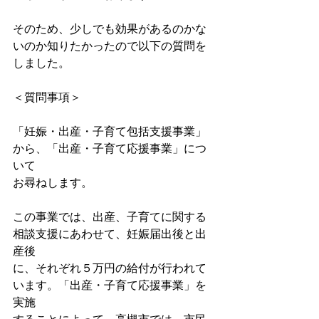
そのため、少しでも効果があるのかな
いのか知りたかったので以下の質問を
しました。
＜質問事項＞
「妊娠・出産・子育て包括支援事業」
から、「出産・子育て応援事業」につ
いて
お尋ねします。
この事業では、出産、子育てに関する
相談支援にあわせて、妊娠届出後と出
産後
に、それぞれ５万円の給付が行われて
います。「出産・子育て応援事業」を
実施