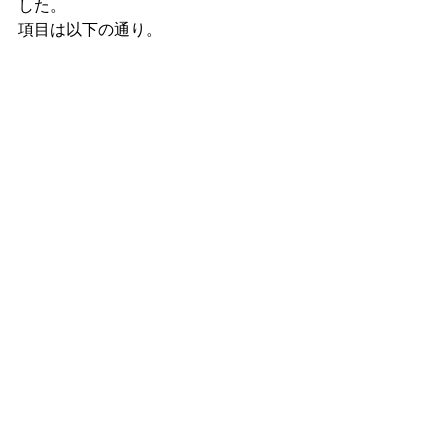
した。
項目は以下の通り。