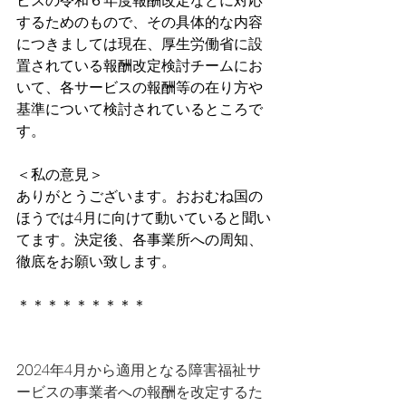
ビスの令和６年度報酬改定などに対応
するためのもので、その具体的な内容
につきましては現在、厚生労働省に設
置されている報酬改定検討チームにお
いて、各サービスの報酬等の在り方や
基準について検討されているところで
す。
＜私の意見＞
ありがとうございます。おおむね国の
ほうでは4月に向けて動いていると聞い
てます。決定後、各事業所への周知、
徹底をお願い致します。
＊＊＊＊＊＊＊＊＊
20
24年4月から適用となる障害福祉サ
ービスの事業者への報酬を改定するた