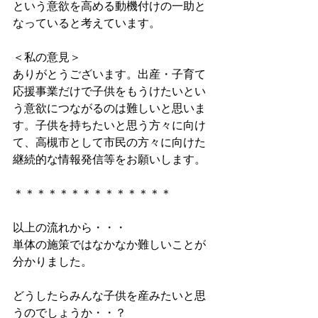
という意欲を高める動機付けの一助と
なっていると考えています。
＜私の意見＞
ありがとうございます。出産・子育て
応援事業だけで子供をもうけたいとい
う意欲につながるのは難しいと思いま
す。子供を持ちたいと思う方々に向け
て、高槻市として市民の方々に向けた
継続的な情報発信等をお願いします。
＊＊＊＊＊＊＊＊＊＊＊＊＊＊
以上の流れから・・・
単体の施策ではなかなか難しいことが
分かりました。
どうしたらみんな子供を産みたいと思
うのでしょうか・・？