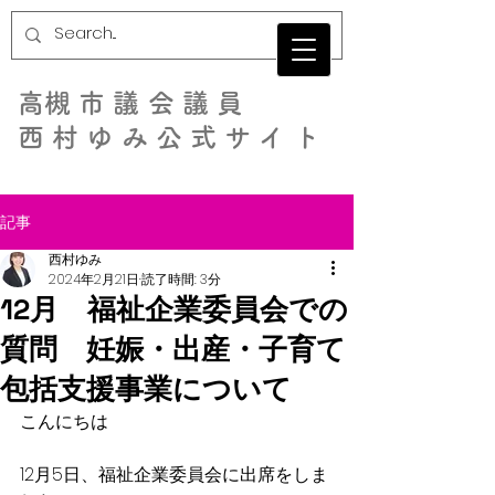
​高槻市議会議員
西村ゆみ公式サイト
記事
西村ゆみ
2024年2月21日
読了時間: 3分
12月 福祉企業委員会での
質問 妊娠・出産・子育て
包括支援事業について
こんにちは
12月5日、福祉企業委員会に出席をしま