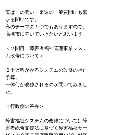
実はこの問い、来週の一般質問にも繋
がる問いです。
私のテーマの１つでもありますので、
高槻市に問いていきたいと思います。
＜２問目　障害者福祉管理事業システ
ム改修について＞
２千万程かかるシステムの改修の補正
予算。
一体何が改修されるのか聞いてみまし
た。
＜行政側の答弁＞
障害福祉システムの改修については障
害者総合支援法に基づく障害福祉サー