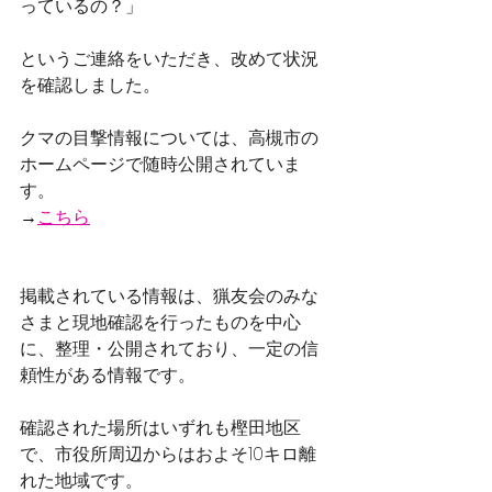
っているの？」
というご連絡をいただき、改めて状況
を確認しました。
クマの目撃情報については、高槻市の
ホームページで随時公開されていま
す。
→
こちら
掲載されている情報は、猟友会のみな
さまと現地確認を行ったものを中心
に、整理・公開されており、一定の信
頼性がある情報です。
確認された場所はいずれも樫田地区
で、市役所周辺からはおよそ10キロ離
れた地域です。