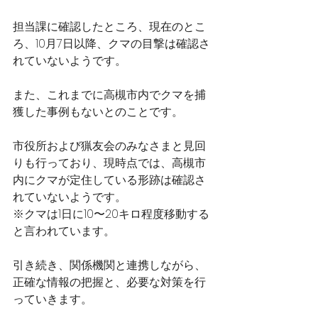
担当課に確認したところ、現在のとこ
ろ、10月7日以降、クマの目撃は確認さ
れていないようです。
また、これまでに高槻市内でクマを捕
獲した事例もないとのことです。
市役所および猟友会のみなさまと見回
りも行っており、現時点では、高槻市
内にクマが定住している形跡は確認さ
れていないようです。
※クマは1日に10〜20キロ程度移動する
と言われています。
引き続き、関係機関と連携しながら、
正確な情報の把握と、必要な対策を行
っていきます。