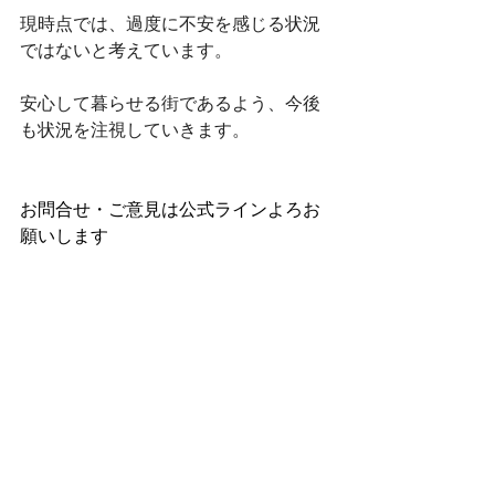
現時点では、過度に不安を感じる状況
ではないと考えています。
安心して暮らせる街であるよう、今後
も状況を注視していきます。
お問合せ・ご意見は公式ラインよろお
願いします